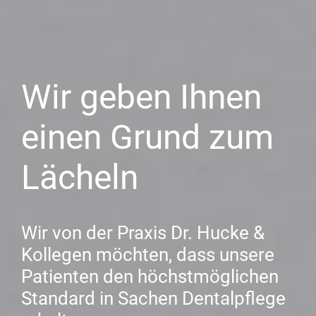
Wir geben Ihnen
einen Grund zum
Lächeln
Wir von der Praxis Dr. Hucke &
Kollegen möchten, dass unsere
Patienten den höchstmöglichen
Standard in Sachen Dentalpflege