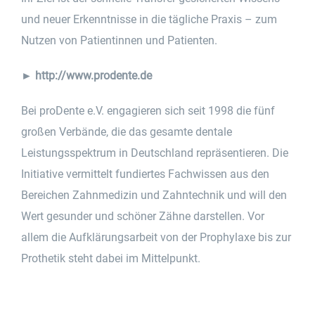
und neuer Erkenntnisse in die tägliche Praxis – zum
Nutzen von Patientinnen und Patienten.
►
http://www.prodente.de
Bei proDente e.V. engagieren sich seit 1998 die fünf
großen Verbände, die das gesamte dentale
Leistungsspektrum in Deutschland repräsentieren. Die
Initiative vermittelt fundiertes Fachwissen aus den
Bereichen Zahnmedizin und Zahntechnik und will den
Wert gesunder und schöner Zähne darstellen. Vor
allem die Aufklärungsarbeit von der Prophylaxe bis zur
Prothetik steht dabei im Mittelpunkt.