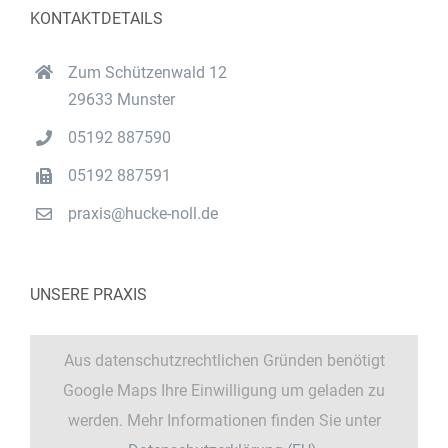
KONTAKTDETAILS
Zum Schützenwald 12
29633 Munster
05192 887590
05192 887591
praxis@hucke-noll.de
UNSERE PRAXIS
Aus datenschutzrechtlichen Gründen benötigt
Google Maps Ihre Einwilligung um geladen zu
werden. Mehr Informationen finden Sie unter