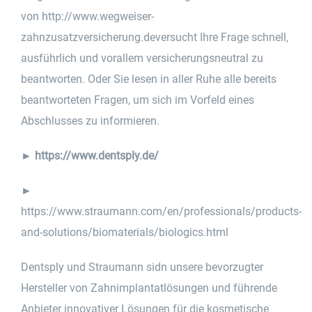
von
http://www.wegweiser-
zahnzusatzversicherung.de
versucht Ihre Frage schnell,
ausführlich und vorallem versicherungsneutral zu
beantworten. Oder Sie lesen in aller Ruhe alle bereits
beantworteten Fragen, um sich im Vorfeld eines
Abschlusses zu informieren.
►
https://www.dentsply.de/
►
https://www.straumann.com/en/professionals/products-
and-solutions/biomaterials/biologics.html
Dentsply und Straumann sidn unsere bevorzugter
Hersteller von Zahnimplantatlösungen und führende
Anbieter innovativer Lösungen für die kosmetische