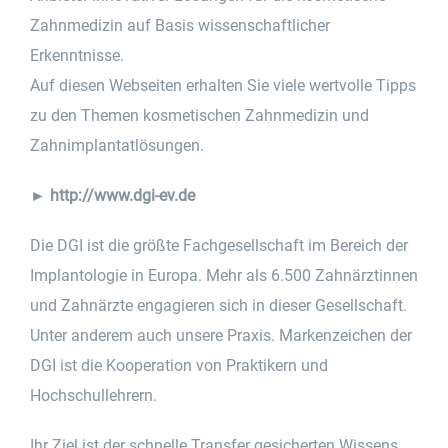
Zahnmedizin auf Basis wissenschaftlicher
Erkenntnisse.
Auf diesen Webseiten erhalten Sie viele wertvolle Tipps
zu den Themen kosmetischen Zahnmedizin und
Zahnimplantatlösungen.
►
http://www.dgi-ev.de
Die DGI ist die größte Fachgesellschaft im Bereich der
Implantologie in Europa. Mehr als 6.500 Zahnärztinnen
und Zahnärzte engagieren sich in dieser Gesellschaft.
Unter anderem auch unsere Praxis. Markenzeichen der
DGI ist die Kooperation von Praktikern und
Hochschullehrern.
Ihr Ziel ist der schnelle Transfer gesicherten Wissens