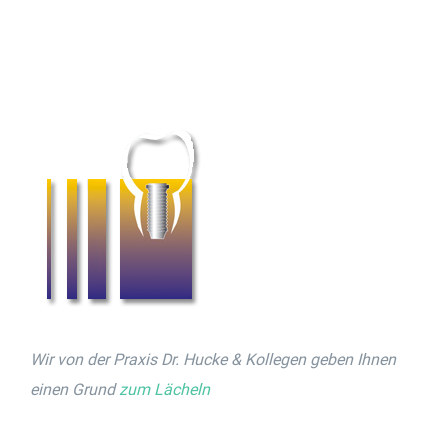
Wir von der Praxis Dr. Hucke & Kollegen geben Ihnen
einen Grund
zum Lächeln