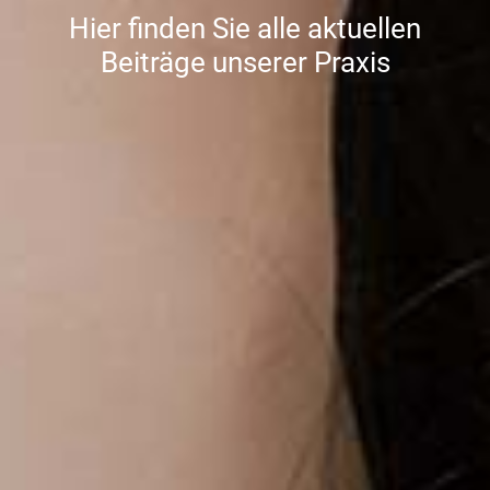
Hier finden Sie alle aktuellen
Beiträge unserer Praxis