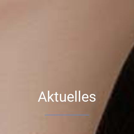
Aktuelles