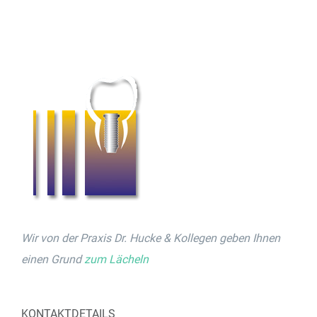
Wir von der Praxis Dr. Hucke & Kollegen geben Ihnen
einen Grund
zum Lächeln
KONTAKTDETAILS