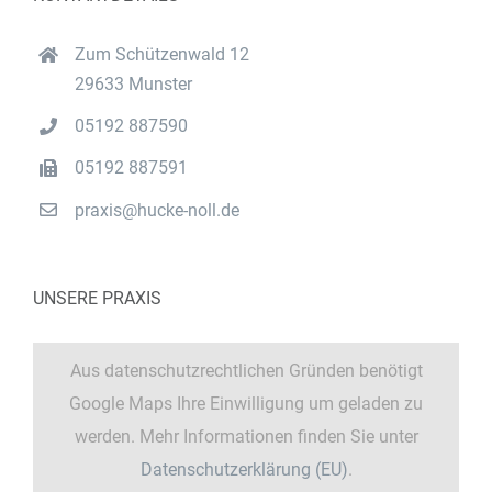
Zum Schützenwald 12
29633 Munster
05192 887590
05192 887591
praxis@hucke-noll.de
UNSERE PRAXIS
Aus datenschutzrechtlichen Gründen benötigt
Google Maps Ihre Einwilligung um geladen zu
werden. Mehr Informationen finden Sie unter
Datenschutzerklärung (EU)
.