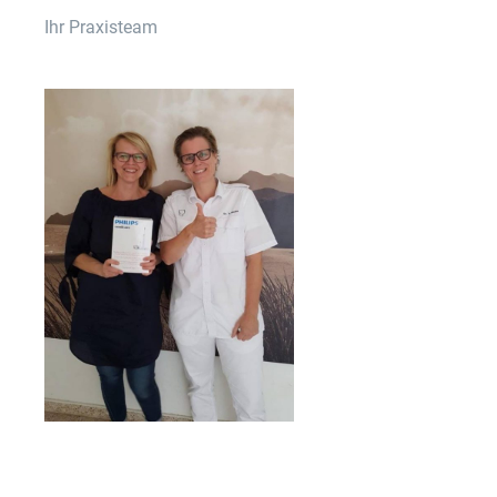
Ihr Praxisteam